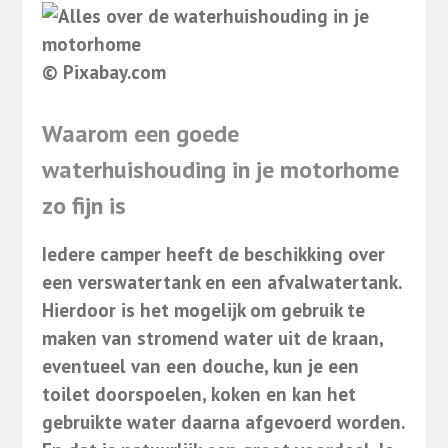
© Pixabay.com
Waarom een goede
waterhuishouding in je motorhome
zo fijn is
Iedere camper heeft de beschikking over
een verswatertank en een afvalwatertank.
Hierdoor is het mogelijk om gebruik te
maken van stromend water uit de kraan,
eventueel van een douche, kun je een
toilet doorspoelen, koken en kan het
gebruikte water daarna afgevoerd worden.