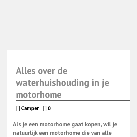
Alles over de
waterhuishouding in je
motorhome
Camper
0
Als je een motorhome gaat kopen, wil je
natuurlijk een motorhome die van alle