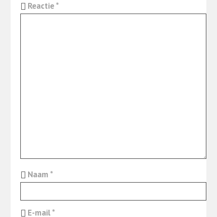
Reactie
*
Naam
*
E-mail
*