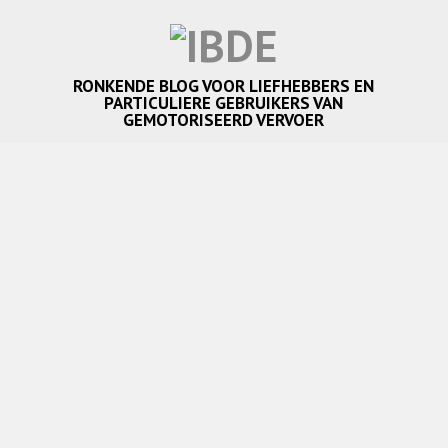
RONKENDE BLOG VOOR LIEFHEBBERS EN
PARTICULIERE GEBRUIKERS VAN
GEMOTORISEERD VERVOER