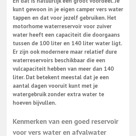
En dat is natuurlijk een groot voordeel. Je
kunt gewoon in je eigen camper vers water
tappen en dat voor jezelf gebruiken. Het
motorhome waterreservoir voor zuiver
water heeft een capaciteit die doorgaans
tussen de 100 liter en 140 liter water ligt.
Er zijn ook modernere maar relatief dure
waterreservoirs beschikbaar die een
vulcapaciteit hebben van meer dan 140
liter. Dat betekent meestal dat je een
aantal dagen vooruit kunt met je
watergebruik zonder extra water te
hoeven bijvullen.
Kenmerken van een goed reservoir
voor vers water en afvalwater