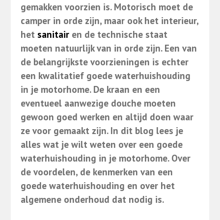
gemakken voorzien is. Motorisch moet de
camper in orde zijn, maar ook het interieur,
het
sanitair
en de technische staat
moeten natuurlijk van in orde zijn. Een van
de belangrijkste voorzieningen is echter
een kwalitatief goede waterhuishouding
in je motorhome. De kraan en een
eventueel aanwezige douche moeten
gewoon goed werken en altijd doen waar
ze voor gemaakt zijn. In dit blog lees je
alles wat je wilt weten over een goede
waterhuishouding in je motorhome. Over
de voordelen, de kenmerken van een
goede waterhuishouding en over het
algemene onderhoud dat nodig is.