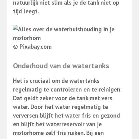
natuurlijk niet slim als je de tank niet op
tijd leegt.
© Pixabay.com
Onderhoud van de watertanks
Het is cruciaal om de watertanks
regelmatig te controleren en te reinigen.
Dat geldt zeker voor de tank met vers
water. Door het water regelmatig te
verversen blijft het water fris en gezond
en blijft het waterreservoir van je
motorhome zelf fris ruiken. Bij een