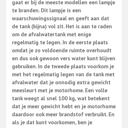
gaat er bij de meeste modellen een lampje
te branden. Dit lampje is een
waarschuwingssignaal en geeft aan dat
de tank (bijna) vol zit. Het is aan te raden
om de afvalwatertank met enige
regelmatig te legen. In de eerste plaats
omdat je zo voldoende ruimte overhoudt
en dus ook gewoon vers water kunt blijven
gebruiken. In de tweede plaats voorkom je
met het regelmatig legen van de tank met
afvalwater dat je onnodig extra gewicht
meesleurt met je motorhome. Een volle
tank weegt al snel 100 kg, wat betekent
dat je meer gewicht hebt en je motorhome
daardoor ook meer brandstof verbruikt. En
als je dat kunt voorkomen, ben je