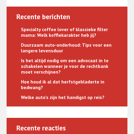
Recente berichten
Specialty coffee lover of klassieke filter
mama: Welk koffiekarakter heb jij?
Duurzaam auto-onderhoud: Tips voor een
langere levensduur
Is het altijd nodig om een advocaat in te
schakelen wanneer je voor de rechtbank
moet verschijnen?
Hoe houd ik al dat herfstgebladerte in
bedwang?
Welke auto’s zijn het handigst op reis?
Recente reacties