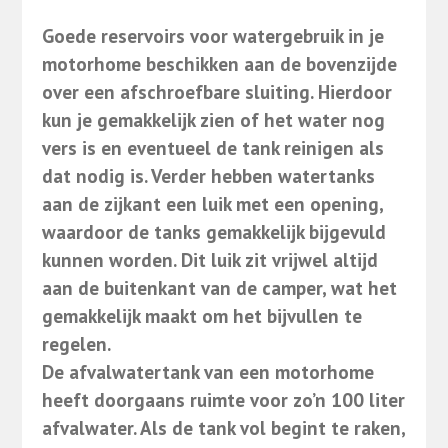
Goede reservoirs voor watergebruik in je
motorhome beschikken aan de bovenzijde
over een afschroefbare sluiting. Hierdoor
kun je gemakkelijk zien of het water nog
vers is en eventueel de tank reinigen als
dat nodig is. Verder hebben watertanks
aan de zijkant een luik met een opening,
waardoor de tanks gemakkelijk bijgevuld
kunnen worden. Dit luik zit vrijwel altijd
aan de buitenkant van de camper, wat het
gemakkelijk maakt om het bijvullen te
regelen.
De afvalwatertank van een motorhome
heeft doorgaans ruimte voor zo’n 100 liter
afvalwater. Als de tank vol begint te raken,