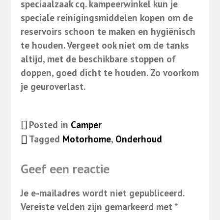
speciaalzaak cq. kampeerwinkel kun je
speciale reinigingsmiddelen kopen om de
reservoirs schoon te maken en hygiënisch
te houden. Vergeet ook niet om de tanks
altijd, met de beschikbare stoppen of
doppen, goed dicht te houden. Zo voorkom
je geuroverlast.
Posted in
Camper
Tagged
Motorhome
,
Onderhoud
Geef een reactie
Je e-mailadres wordt niet gepubliceerd.
Vereiste velden zijn gemarkeerd met
*